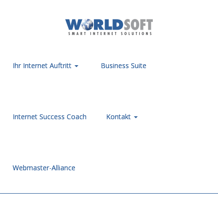
Ihr Internet Auftritt
Business Suite
Internet Success Coach
Kontakt
Webmaster-Alliance