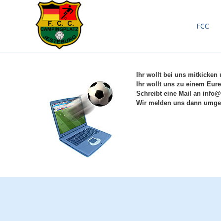
FCC
Ihr wollt bei uns mitkicken
Ihr wollt uns zu einem Eure
Schreibt eine Mail an info
Wir melden uns dann umge