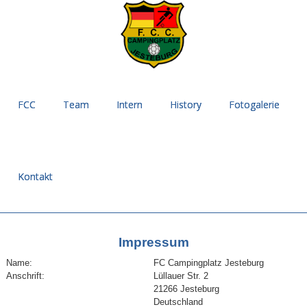
FCC
Team
Intern
History
Fotogalerie
Kontakt
Impressum
Name:
FC Campingplatz Jesteburg
Anschrift:
Lüllauer Str. 2
21266 Jesteburg
Deutschland