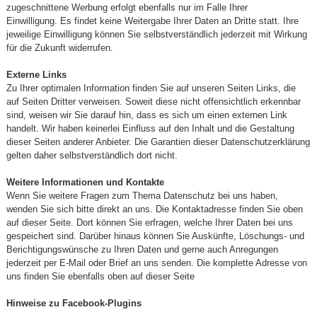
zugeschnittene Werbung erfolgt ebenfalls nur im Falle Ihrer
Einwilligung. Es findet keine Weitergabe Ihrer Daten an Dritte statt. Ihre
jeweilige Einwilligung können Sie selbstverständlich jederzeit mit Wirkung
für die Zukunft widerrufen.
Externe Links
Zu Ihrer optimalen Information finden Sie auf unseren Seiten Links, die
auf Seiten Dritter verweisen. Soweit diese nicht offensichtlich erkennbar
sind, weisen wir Sie darauf hin, dass es sich um einen externen Link
handelt. Wir haben keinerlei Einfluss auf den Inhalt und die Gestaltung
dieser Seiten anderer Anbieter. Die Garantien dieser Datenschutzerklärung
gelten daher selbstverständlich dort nicht.
Weitere Informationen und Kontakte
Wenn Sie weitere Fragen zum Thema Datenschutz bei uns haben,
wenden Sie sich bitte direkt an uns. Die Kontaktadresse finden Sie oben
auf dieser Seite. Dort können Sie erfragen, welche Ihrer Daten bei uns
gespeichert sind. Darüber hinaus können Sie Auskünfte, Löschungs- und
Berichtigungswünsche zu Ihren Daten und gerne auch Anregungen
jederzeit per E-Mail oder Brief an uns senden. Die komplette Adresse von
uns finden Sie ebenfalls oben auf dieser Seite
Hinweise zu Facebook-Plugins