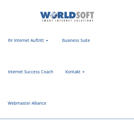
Ihr Internet Auftritt
Business Suite
Internet Success Coach
Kontakt
Webmaster-Alliance