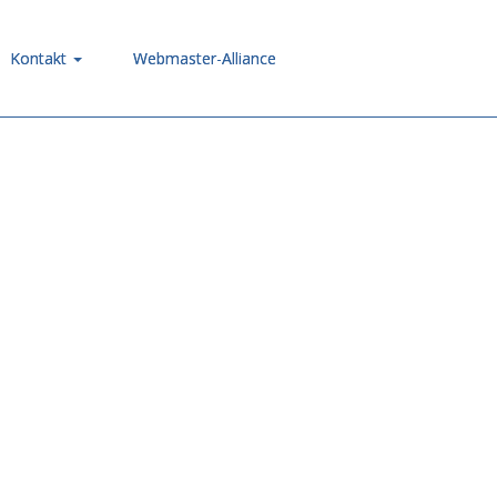
Kontakt
Webmaster-Alliance