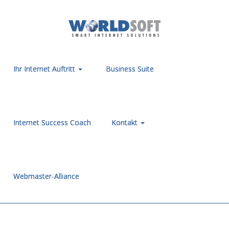
Ihr Internet Auftritt
Business Suite
Internet Success Coach
Kontakt
Webmaster-Alliance