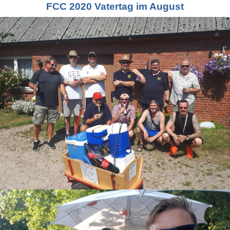
FCC 2020 Vatertag im August