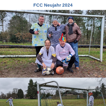
FCC Neujahr 2024