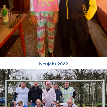
Neujahr 2022