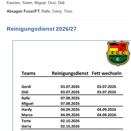
Karsten, Sören, Miguel, Ossi, Didi
Absagen
Fussi/FT:
Ralle, Gerry, Timo
Reinigungsdienst 2026/27