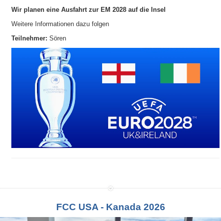
Wir planen eine Ausfahrt zur EM 2028 auf die Insel
Weitere Informationen dazu folgen
Teilnehmer:
Sören
FCC USA - Kanada 2026