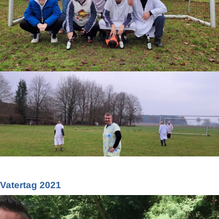
Vatertag 2021