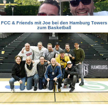
FCC & Friends mit Joe bei den Hamburg Towers
zum Basketball