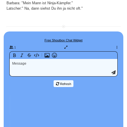
Barbara: "Mein Mann ist Ninja-Kämpfer."
Latscher:" Na, dann siehst Du ihn ja nicht oft."