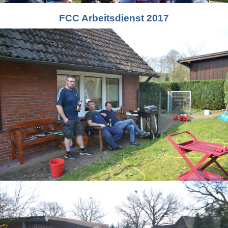
FCC Arbeitsdienst 2017