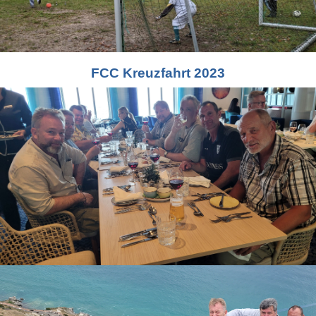
FCC Kreuzfahrt 2023