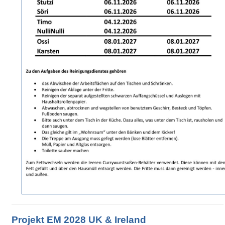
Projekt EM 2028 UK & Ireland