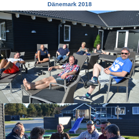
Dänemark 2018