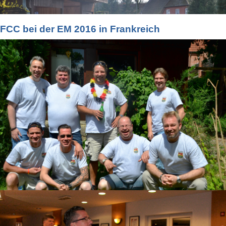
FCC bei der EM 2016 in Frankreich