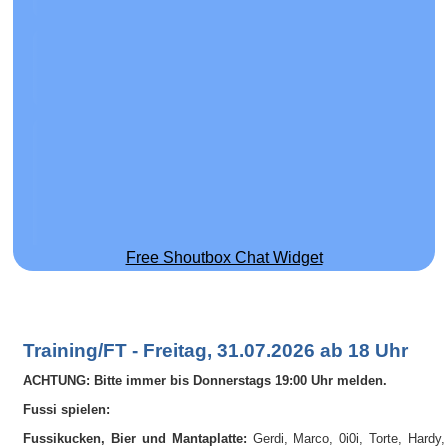
Free Shoutbox Chat Widget
Training/FT - Freitag, 31.07.2026 ab 18 Uhr
ACHTUNG: Bitte immer bis Donnerstags 19:00 Uhr melden.
Fussi spielen:
Fussikucken, Bier und Mantaplatte:
Gerdi, Marco, 0i0i, Torte, Hardy,