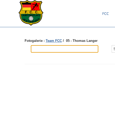
FCC
Fotogalerie :
Team FCC
/ 05 - Thomas Langer