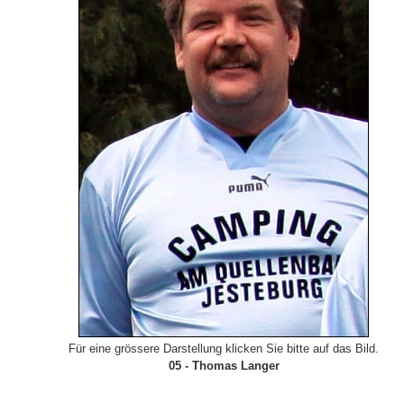
Für eine grössere Darstellung klicken Sie bitte auf das Bild.
05 - Thomas Langer