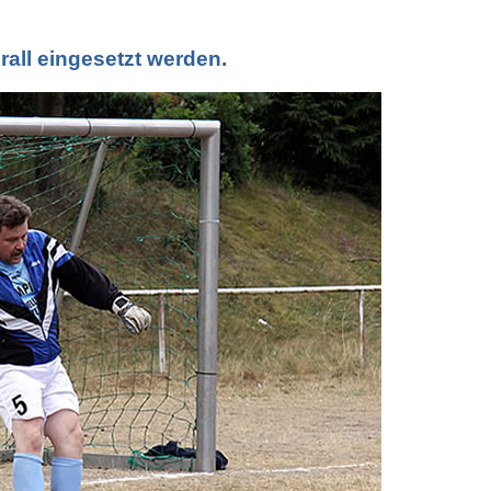
rall eingesetzt werden.