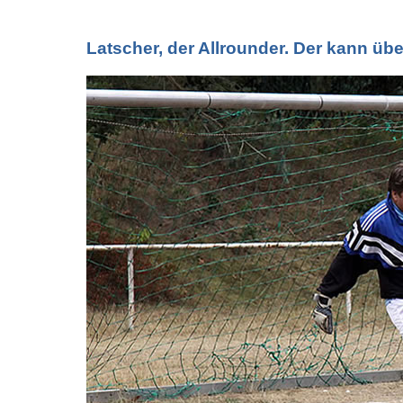
Latscher, der Allrounder. Der kann übe