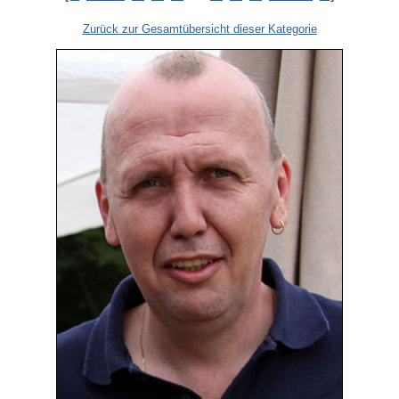
Zurück zur Gesamtübersicht dieser Kategorie