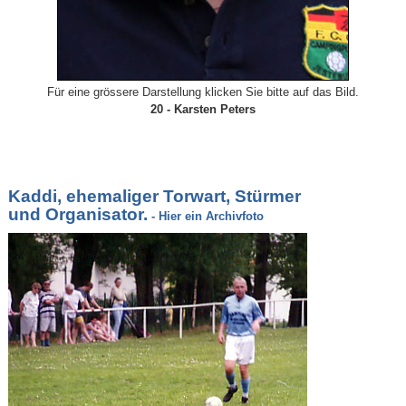
Für eine grössere Darstellung klicken Sie bitte auf das Bild.
20 - Karsten Peters
Kaddi, ehemaliger Torwart, Stürmer
und Organisator.
- Hier ein Archivfoto