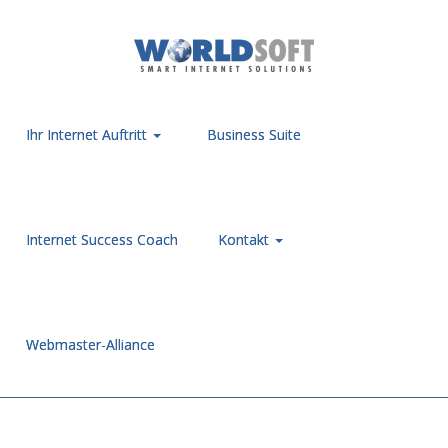
Ihr Internet Auftritt
Business Suite
Internet Success Coach
Kontakt
Webmaster-Alliance