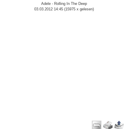
Adele - Rolling In The Deep
03.03.2012 14:45
(
15975 x gelesen
)