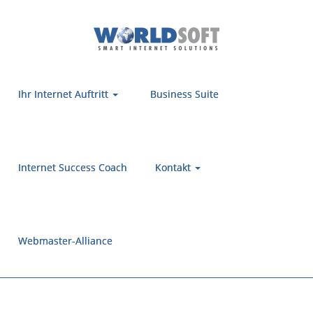
Ihr Internet Auftritt
Business Suite
Internet Success Coach
Kontakt
Webmaster-Alliance