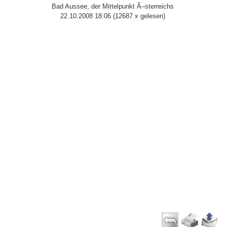
Bad Aussee, der Mittelpunkt Ã–sterreichs
22.10.2008 18:06
(
12687 x gelesen
)