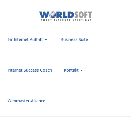
Ihr Internet Auftritt
Business Suite
Internet Success Coach
Kontakt
Webmaster-Alliance