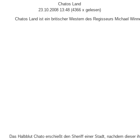
Chatos Land
23.10.2008 13:48
(
4366 x gelesen
)
Chatos Land ist ein britischer Western des Regisseurs Michael Win
Das Halbblut Chato erschießt den Sheriff einer Stadt, nachdem dieser ih