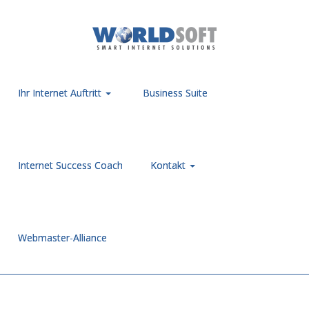
Ihr Internet Auftritt
Business Suite
Internet Success Coach
Kontakt
Webmaster-Alliance