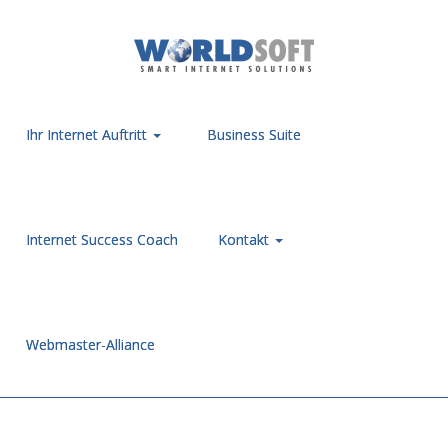
Ihr Internet Auftritt
Business Suite
Internet Success Coach
Kontakt
Webmaster-Alliance