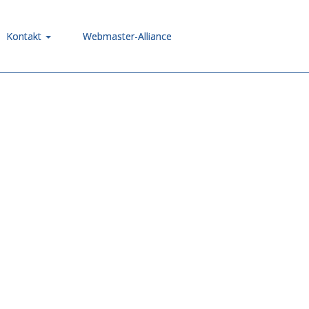
Kontakt
Webmaster-Alliance