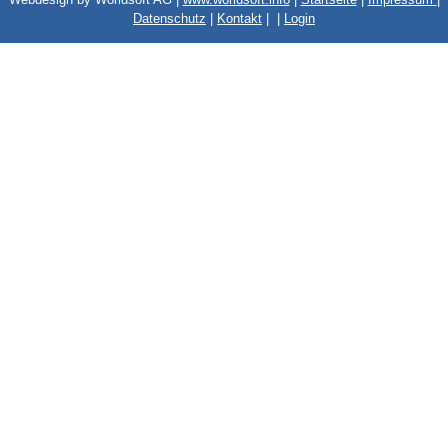
Datenschutz
|
Kontakt
|
|
Login