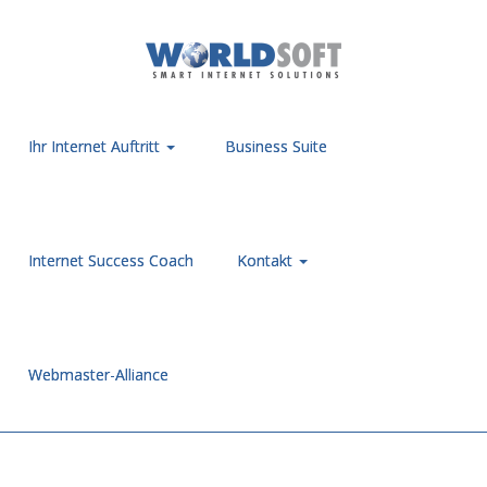
Ihr Internet Auftritt
Business Suite
Internet Success Coach
Kontakt
Webmaster-Alliance