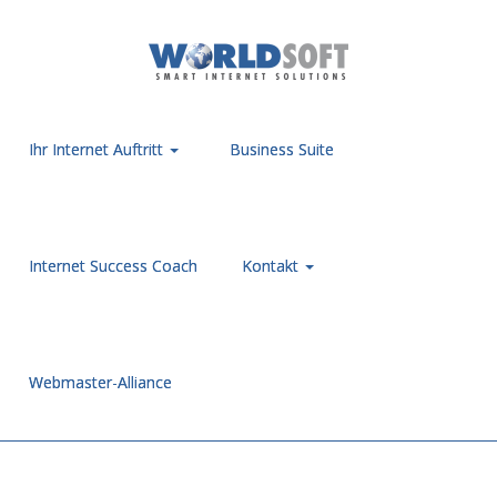
Ihr Internet Auftritt
Business Suite
Internet Success Coach
Kontakt
Webmaster-Alliance