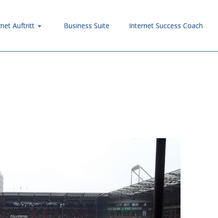
rnet Auftritt
Business Suite
Internet Success Coach