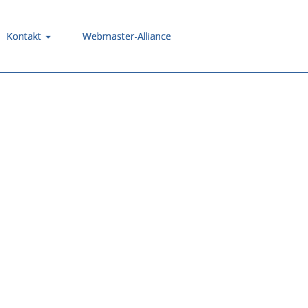
Kontakt
Webmaster-Alliance