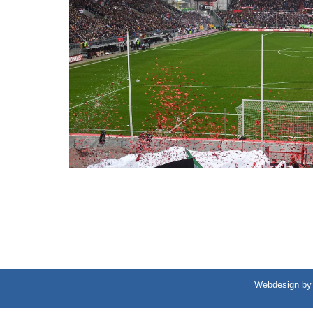
Webdesign by 