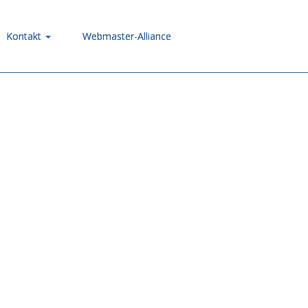
Kontakt
Webmaster-Alliance