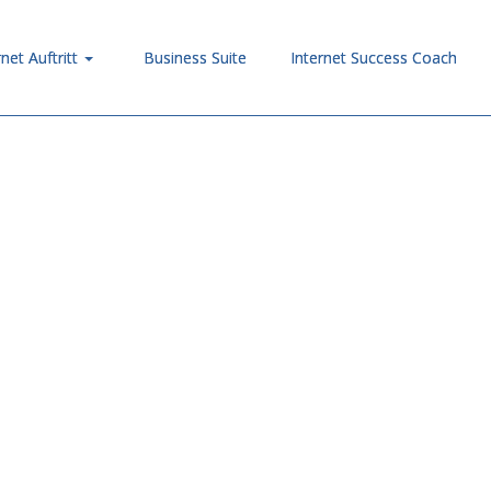
rnet Auftritt
Business Suite
Internet Success Coach