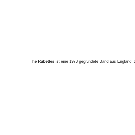
The Rubettes
ist eine 1973 gegründete Band aus England, d