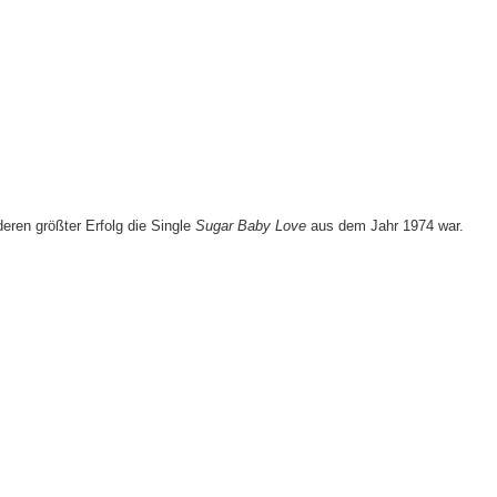
eren größter Erfolg die Single
Sugar Baby Love
aus dem Jahr 1974 war.