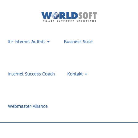
Ihr Internet Auftritt
Business Suite
Internet Success Coach
Kontakt
Webmaster-Alliance