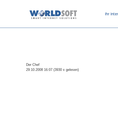
Ihr Inte
Der Chef
29.10.2008 16:07
(
3930 x gelesen
)