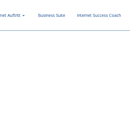
rnet Auftritt
Business Suite
Internet Success Coach