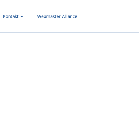
Kontakt
Webmaster-Alliance