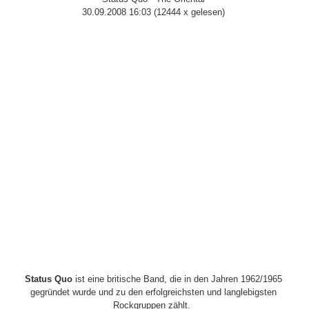
30.09.2008 16:03
(
12444 x gelesen
)
Status Quo
ist eine britische Band, die in den Jahren 1962/1965
gegründet wurde und zu den erfolgreichsten und langlebigsten
Rockgruppen zählt.