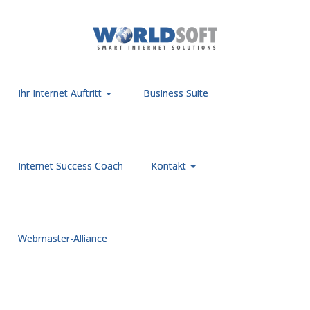
Ihr Internet Auftritt
Business Suite
Internet Success Coach
Kontakt
Webmaster-Alliance