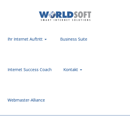
Ihr Internet Auftritt
Business Suite
Internet Success Coach
Kontakt
Webmaster-Alliance