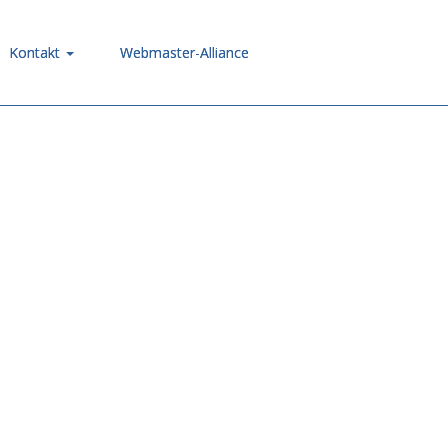
Kontakt
Webmaster-Alliance