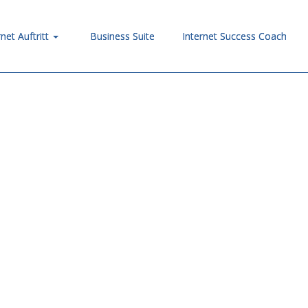
rnet Auftritt
Business Suite
Internet Success Coach