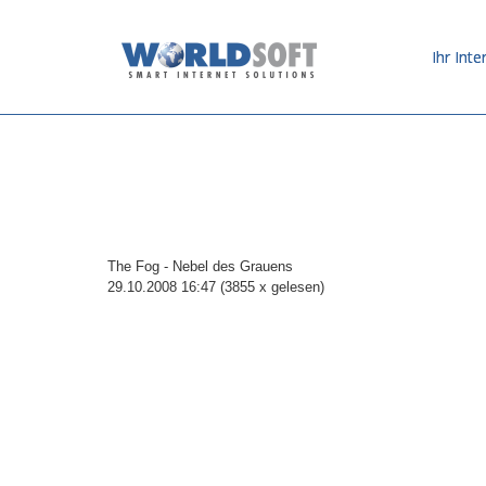
Ihr Inte
The Fog - Nebel des Grauens
29.10.2008 16:47
(
3855 x gelesen
)