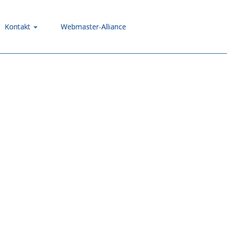
Kontakt
Webmaster-Alliance