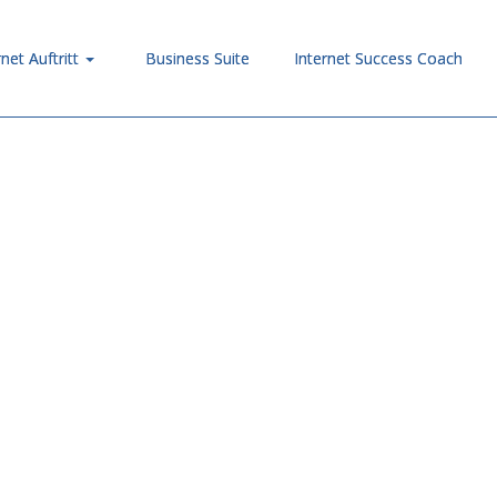
rnet Auftritt
Business Suite
Internet Success Coach