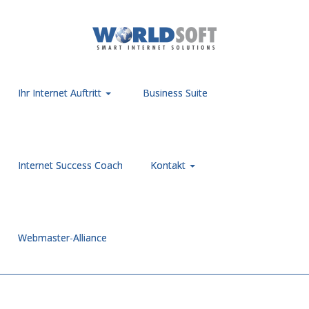
Ihr Internet Auftritt
Business Suite
Internet Success Coach
Kontakt
Webmaster-Alliance