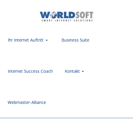
Ihr Internet Auftritt
Business Suite
Internet Success Coach
Kontakt
Webmaster-Alliance