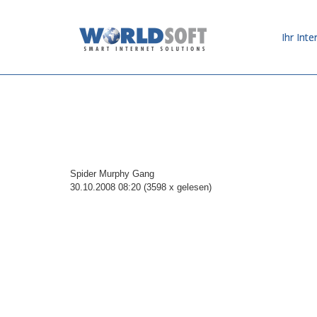
Ihr Inte
Spider Murphy Gang
30.10.2008 08:20
(
3598 x gelesen
)