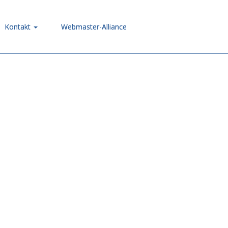
Kontakt
Webmaster-Alliance