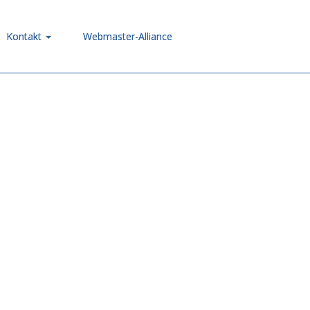
Kontakt
Webmaster-Alliance