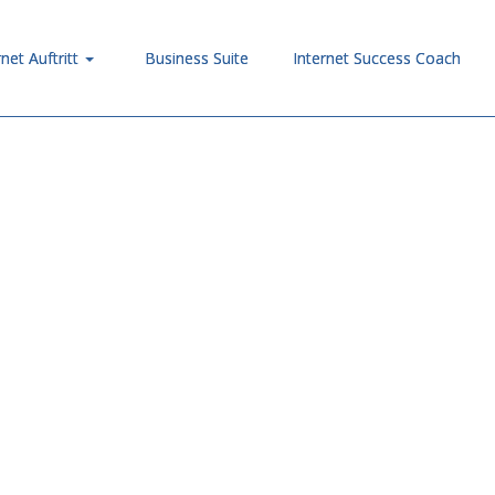
rnet Auftritt
Business Suite
Internet Success Coach