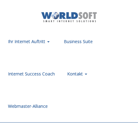
Ihr Internet Auftritt
Business Suite
Internet Success Coach
Kontakt
Webmaster-Alliance