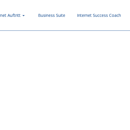
rnet Auftritt
Business Suite
Internet Success Coach