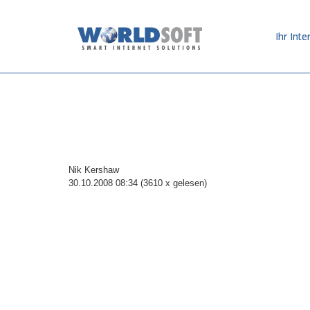
Ihr Inte
Nik Kershaw
30.10.2008 08:34
(
3610 x gelesen
)