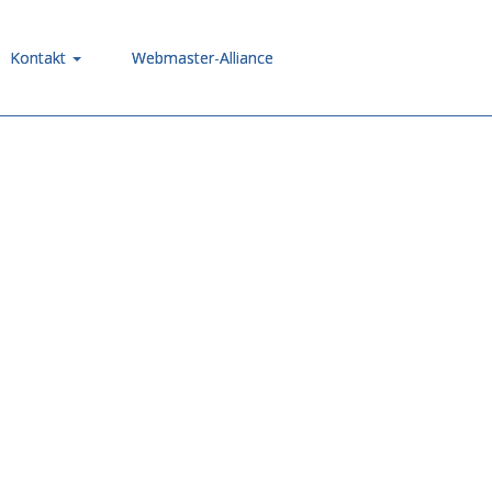
Kontakt
Webmaster-Alliance