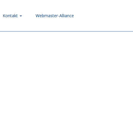
Kontakt
Webmaster-Alliance