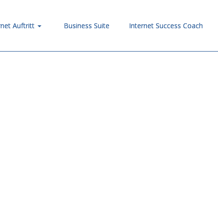
rnet Auftritt
Business Suite
Internet Success Coach