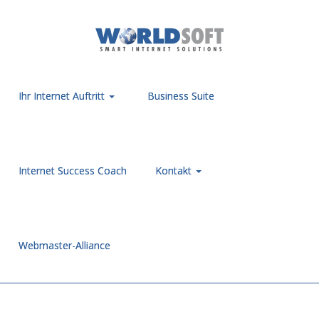
Ihr Internet Auftritt
Business Suite
Internet Success Coach
Kontakt
Webmaster-Alliance