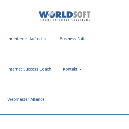
Ihr Internet Auftritt
Business Suite
Internet Success Coach
Kontakt
Webmaster-Alliance