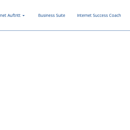
rnet Auftritt
Business Suite
Internet Success Coach