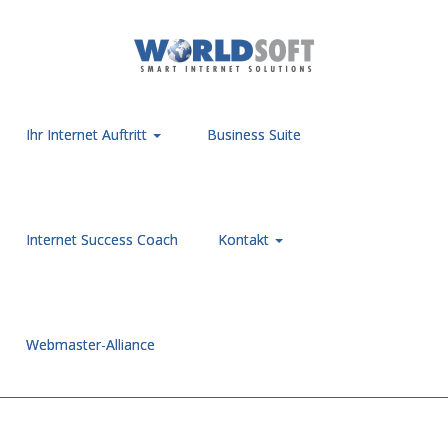
Ihr Internet Auftritt
Business Suite
Internet Success Coach
Kontakt
Webmaster-Alliance