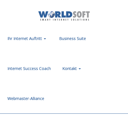
Ihr Internet Auftritt
Business Suite
Internet Success Coach
Kontakt
Webmaster-Alliance