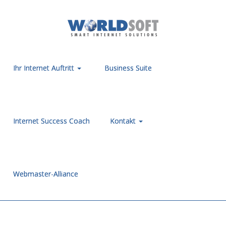
Ihr Internet Auftritt
Business Suite
Internet Success Coach
Kontakt
Webmaster-Alliance