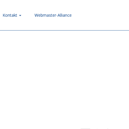
Kontakt
Webmaster-Alliance