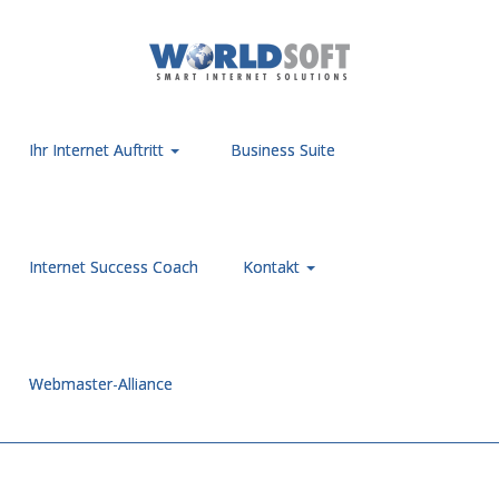
Ihr Internet Auftritt
Business Suite
Internet Success Coach
Kontakt
Webmaster-Alliance