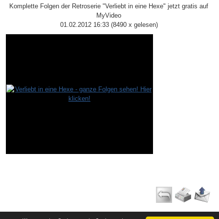
Komplette Folgen der Retroserie "Verliebt in eine Hexe" jetzt gratis auf
MyVideo
01.02.2012 16:33
(
8490 x gelesen
)