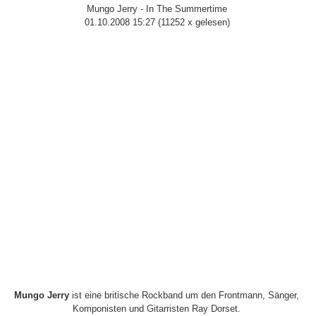
Mungo Jerry - In The Summertime
01.10.2008 15:27
(
11252 x gelesen
)
Mungo Jerry
ist eine britische Rockband um den Frontmann, Sänger,
Komponisten und Gitarristen Ray Dorset.