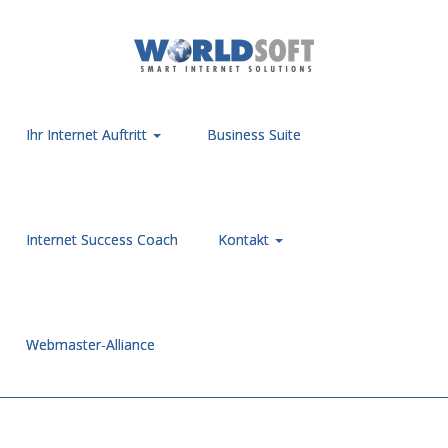
Ihr Internet Auftritt
Business Suite
Internet Success Coach
Kontakt
Webmaster-Alliance