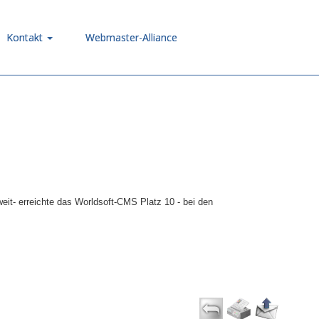
Kontakt
Webmaster-Alliance
it- erreichte das Worldsoft-CMS Platz 10 - bei den