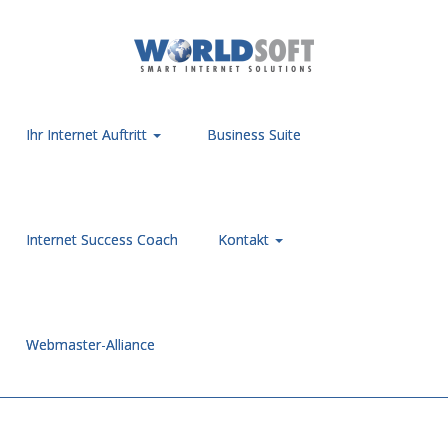
Ihr Internet Auftritt
Business Suite
Internet Success Coach
Kontakt
Webmaster-Alliance