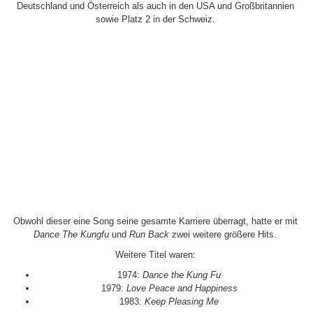
Deutschland und Österreich als auch in den USA und Großbritannien
sowie Platz 2 in der Schweiz.
Obwohl dieser eine Song seine gesamte Karriere überragt, hatte er mit
Dance The Kungfu
und
Run Back
zwei weitere größere Hits.
Weitere Titel waren:
1974:
Dance the Kung Fu
1979:
Love Peace and Happiness
1983:
Keep Pleasing Me