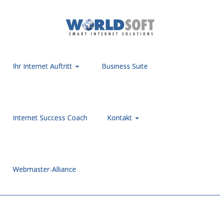
Ihr Internet Auftritt
Business Suite
Internet Success Coach
Kontakt
Webmaster-Alliance