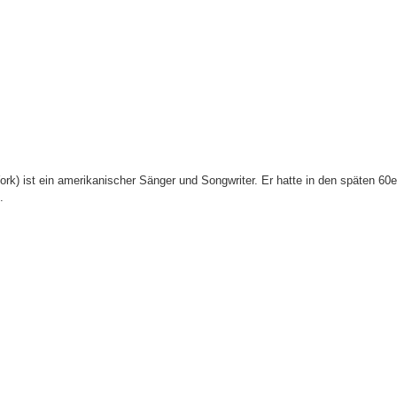
ork) ist ein amerikanischer Sänger und Songwriter. Er hatte in den späten 60
.