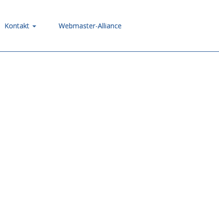
Kontakt
Webmaster-Alliance