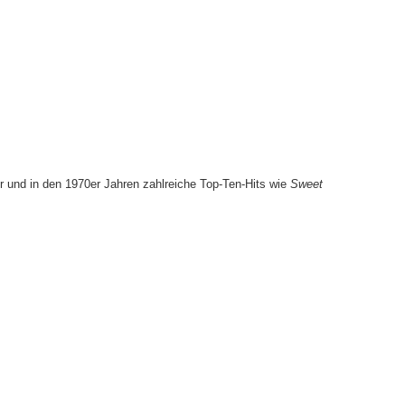
er und in den 1970er Jahren zahlreiche Top-Ten-Hits wie
Sweet