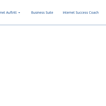
rnet Auftritt
Business Suite
Internet Success Coach