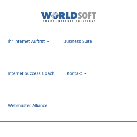
Ihr Internet Auftritt
Business Suite
Internet Success Coach
Kontakt
Webmaster-Alliance