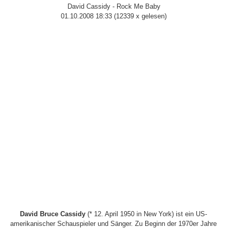
David Cassidy - Rock Me Baby
01.10.2008 18:33
(
12339 x gelesen
)
David Bruce Cassidy
(* 12. April 1950 in New York) ist ein US-
amerikanischer Schauspieler und Sänger. Zu Beginn der 1970er Jahre