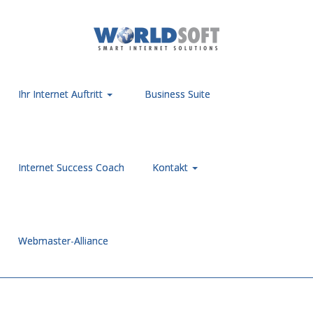
Ihr Internet Auftritt
Business Suite
Internet Success Coach
Kontakt
Webmaster-Alliance