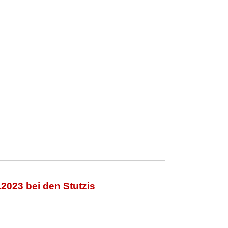
.2023 bei den Stutzis