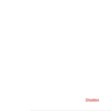
Shoutbox