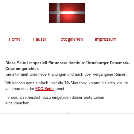
Home
Häuser
Fotogalerien
Impressum
Diese Seite ist speziell für unsere Hamburg/Jesteburger Dänemark-
Crew eingerichtet.
Sie informiert über neue Planungen und auch über vergangene Reisen.
Wir können ganz einfach über die 'MyShoutbox' kommunizieren, die Ihr
ja schon von der
FCC Seite
kennt.
Ihr seid also herzlich dazu eingeladen dieser Seite Leben
einzuhauchen.